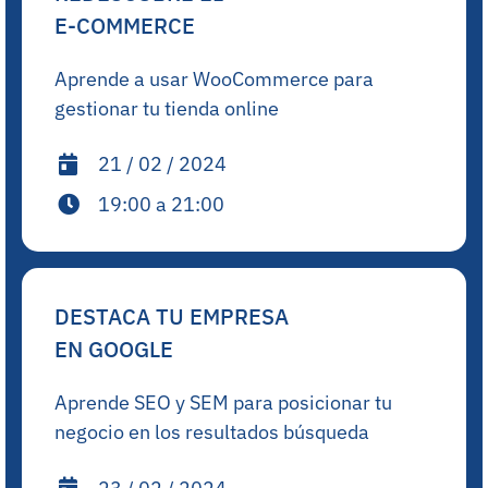
E-COMMERCE
Aprende a usar WooCommerce para
gestionar tu tienda online
21 / 02 / 2024
19:00 a 21:00
DESTACA TU EMPRESA
EN GOOGLE
Aprende SEO y SEM para posicionar tu
negocio en los resultados búsqueda