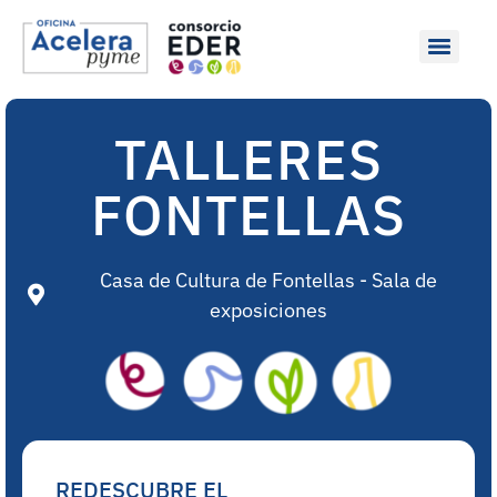
TALLERES
FONTELLAS
Casa de Cultura de Fontellas - Sala de
exposiciones
REDESCUBRE EL