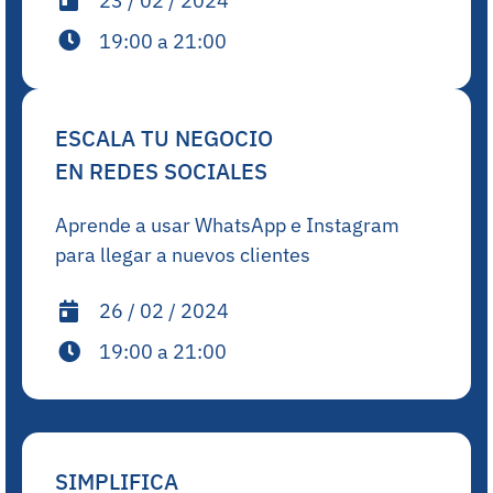
23 / 02 / 2024
19:00 a 21:00
ESCALA TU NEGOCIO
EN REDES SOCIALES
Aprende a usar WhatsApp e Instagram
para llegar a nuevos clientes
26 / 02 / 2024
19:00 a 21:00
SIMPLIFICA