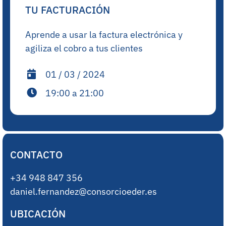
TU FACTURACIÓN
Aprende a usar la factura electrónica y
agiliza el cobro a tus clientes
01 / 03 / 2024
19:00 a 21:00
CONTACTO
+34 948 847 356
daniel.fernandez@consorcioeder.es
UBICACIÓN