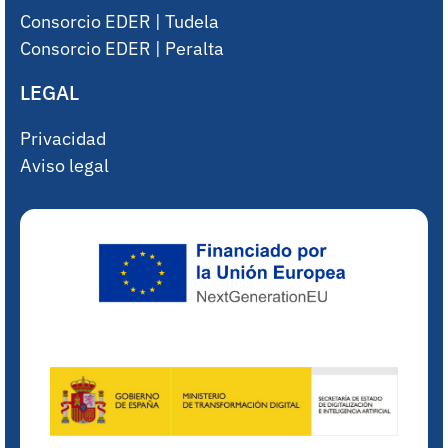
Consorcio EDER | Tudela
Consorcio EDER | Peralta
LEGAL
Privacidad
Aviso legal