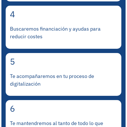
4
Buscaremos financiación y ayudas para
reducir costes
5
Te acompañaremos en tu proceso de
digitalización
6
Te mantendremos al tanto de todo lo que