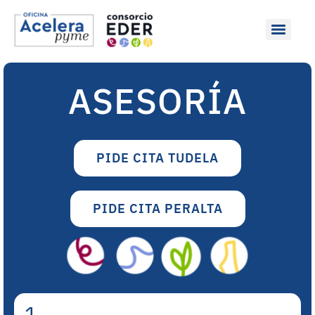
ASESORÍA
PIDE CITA TUDELA
PIDE CITA PERALTA
1