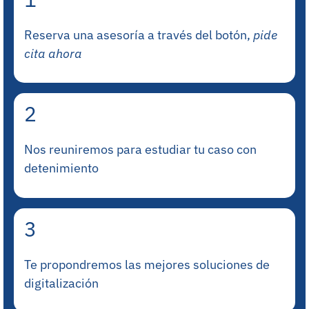
Reserva una asesoría a través del botón,
pide
cita ahora
2
Nos reuniremos para estudiar tu caso con
detenimiento
3
Te propondremos las mejores soluciones de
digitalización