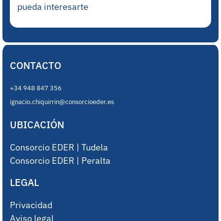
pueda interesarte
CONTACTO
+34 948 847 356
ignacio.chiquirrin@consorcioeder.es
UBICACIÓN
Consorcio EDER | Tudela
Consorcio EDER | Peralta
LEGAL
Privacidad
Aviso legal